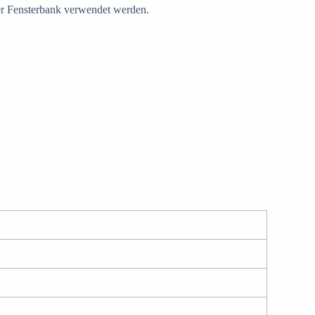
der Fensterbank verwendet werden.