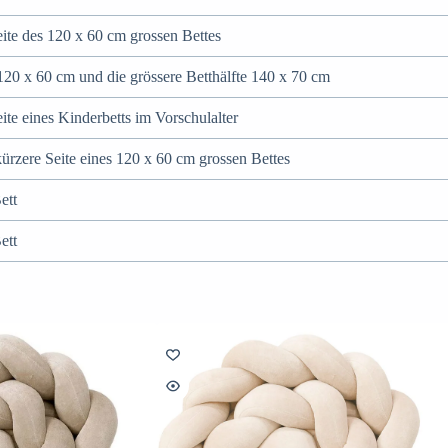
eite des 120 x 60 cm grossen Bettes
 120 x 60 cm und die grössere Betthälfte 140 x 70 cm
eite eines Kinderbetts im Vorschulalter
kürzere Seite eines 120 x 60 cm grossen Bettes
ett
Bett