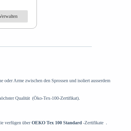
Verwalten
ine oder Arme zwischen den Sprossen und isoliert ausserdem
chster Qualität (Öko-Tex-100-Zertifikat).
ie verfügen über
OEKO Tex 100 Standard
-Zertifikate .