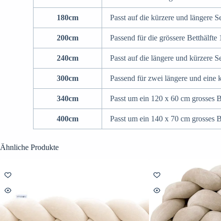
180cm
Passt auf die kürzere und längere S
200cm
Passend für die grössere Betthälfte
240cm
Passt auf die längere und kürzere S
300cm
Passend für zwei längere und eine 
340cm
Passt um ein 120 x 60 cm grosses B
400cm
Passt um ein 140 x 70 cm grosses 
Ähnliche Produkte