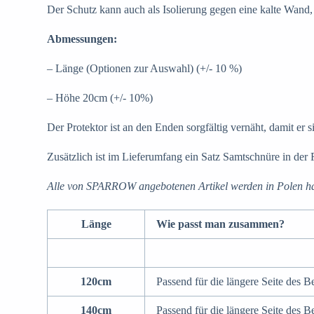
Der Schutz kann auch als Isolierung gegen eine kalte Wand,
Abmessungen:
– Länge (Optionen zur Auswahl) (+/- 10 %)
– Höhe 20cm (+/- 10%)
Der Protektor ist an den Enden sorgfältig vernäht, damit er
Zusätzlich ist im Lieferumfang ein Satz Samtschnüre in der 
Alle von SPARROW angebotenen Artikel werden in Polen ha
Länge
Wie passt man zusammen?
120cm
Passend für die längere Seite des B
140cm
Passend für die längere Seite des B