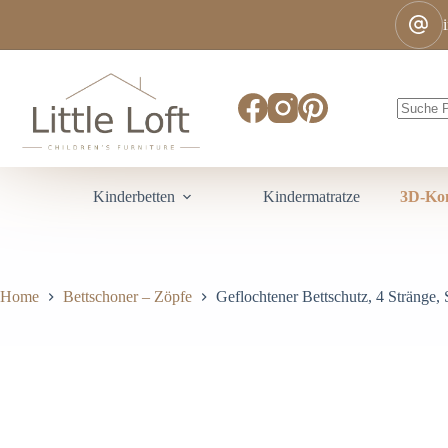
Kinderbetten
Kindermatratze
3D-Kon
Home
Bettschoner – Zöpfe
Geflochtener Bettschutz, 4 Stränge,