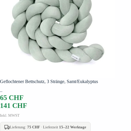
Geflochtener Bettschutz, 3 Stränge, Samt/Eukalyptus
–
65
CHF
141
CHF
Inkl. MWST
Lieferung:
75 CHF
· Lieferzeit
15–22 Werktage