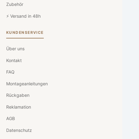
Zubehör
⚡ Versand in 48h
KUNDENSERVICE
Über uns
Kontakt
FAQ
Montageanleitungen
Rückgaben
Reklamation
AGB
Datenschutz