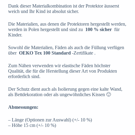
Dank dieser Materialkombination ist der Protektor äusserst
weich und Ihr Kind ist absolut sicher.
Die Materialien, aus denen die Protektoren hergestellt werden,
werden in Polen hergestellt und sind zu
100 % sicher
für
Kinder.
Sowohl die Materialien, Fäden als auch die Füllung verfügen
über
OEKO Tex 100 Standard
-Zertifikate .
Zum Nähen verwenden wir elastische Fäden höchster
Qualität, die für die Herstellung dieser Art von Produkten
erforderlich sind.
Der Schutz dient auch als Isolierung gegen eine kalte Wand,
als Bettdekoration oder als ungewöhnliches Kissen 🙂
Abmessungen:
– Länge (Optionen zur Auswahl) (+/- 10 %)
– Höhe 15 cm (+/- 10 %)