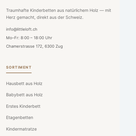
Traumhafte Kinderbetten aus natürlichem Holz — mit
Herz gemacht, direkt aus der Schweiz.
info@littleloft.ch
Mo–Fr: 8:00 – 18:00 Uhr
Chamerstrasse 172, 6300 Zug
SORTIMENT
Hausbett aus Holz
Babybett aus Holz
Erstes Kinderbett
Etagenbetten
Kindermatratze