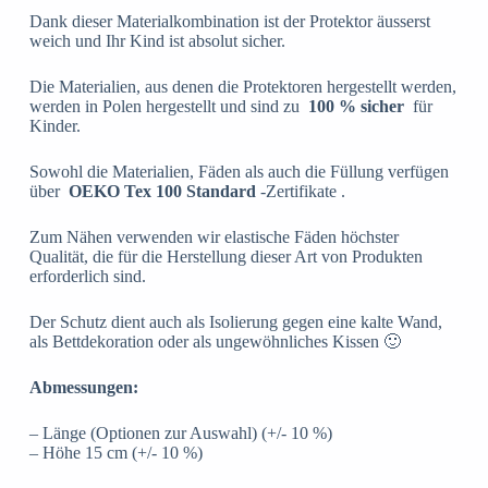
Dank dieser Materialkombination ist der Protektor äusserst
weich und Ihr Kind ist absolut sicher.
Die Materialien, aus denen die Protektoren hergestellt werden,
werden in Polen hergestellt und sind zu
100 % sicher
für
Kinder.
Sowohl die Materialien, Fäden als auch die Füllung verfügen
über
OEKO Tex 100 Standard
-Zertifikate .
Zum Nähen verwenden wir elastische Fäden höchster
Qualität, die für die Herstellung dieser Art von Produkten
erforderlich sind.
Der Schutz dient auch als Isolierung gegen eine kalte Wand,
als Bettdekoration oder als ungewöhnliches Kissen 🙂
Abmessungen:
– Länge (Optionen zur Auswahl) (+/- 10 %)
– Höhe 15 cm (+/- 10 %)