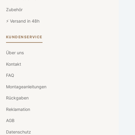
Zubehör
⚡ Versand in 48h
KUNDENSERVICE
Über uns
Kontakt
FAQ
Montageanleitungen
Rückgaben
Reklamation
AGB
Datenschutz