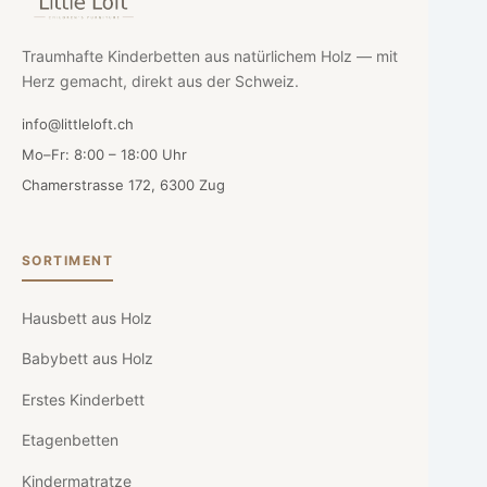
Traumhafte Kinderbetten aus natürlichem Holz — mit
Herz gemacht, direkt aus der Schweiz.
info@littleloft.ch
Mo–Fr: 8:00 – 18:00 Uhr
Chamerstrasse 172, 6300 Zug
SORTIMENT
Hausbett aus Holz
Babybett aus Holz
Erstes Kinderbett
Etagenbetten
Kindermatratze