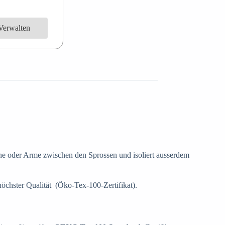
Verwalten
ine oder Arme zwischen den Sprossen und isoliert ausserdem
chster Qualität (Öko-Tex-100-Zertifikat).