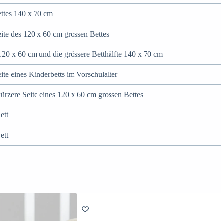
ettes 140 x 70 cm
eite des 120 x 60 cm grossen Bettes
 120 x 60 cm und die grössere Betthälfte 140 x 70 cm
eite eines Kinderbetts im Vorschulalter
kürzere Seite eines 120 x 60 cm grossen Bettes
ett
Bett