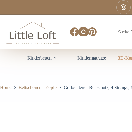
Kinderbetten
Kindermatratze
3D-Kon
Home
Bettschoner – Zöpfe
Geflochtener Bettschutz, 4 Stränge,