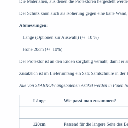
Die Materialien, aus denen die Protektoren hergestellt werd
Der Schutz kann auch als Isolierung gegen eine kalte Wand,
Abmessungen:
– Länge (Optionen zur Auswahl) (+/- 10 %)
– Höhe 20cm (+/- 10%)
Der Protektor ist an den Enden sorgfältig vernäht, damit er
Zusätzlich ist im Lieferumfang ein Satz Samtschnüre in der 
Alle von SPARROW angebotenen Artikel werden in Polen ha
Länge
Wie passt man zusammen?
120cm
Passend für die längere Seite des B