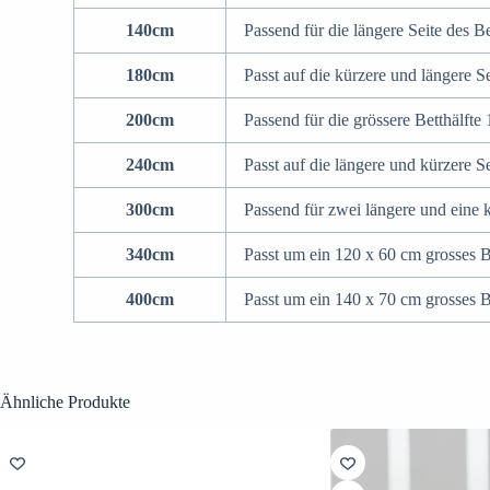
140cm
Passend für die längere Seite des B
180cm
Passt auf die kürzere und längere S
200cm
Passend für die grössere Betthälfte
240cm
Passt auf die längere und kürzere S
300cm
Passend für zwei längere und eine 
340cm
Passt um ein 120 x 60 cm grosses B
400cm
Passt um ein 140 x 70 cm grosses 
Ähnliche Produkte