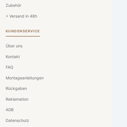
Zubehör
⚡ Versand in 48h
KUNDENSERVICE
Über uns
Kontakt
FAQ
Montageanleitungen
Rückgaben
Reklamation
AGB
Datenschutz