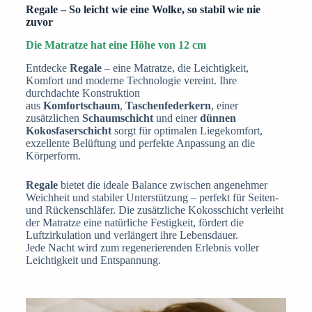
Regale – So leicht wie eine Wolke, so stabil wie nie
zuvor
Die Matratze hat eine Höhe von 12 cm
Entdecke
Regale
– eine Matratze, die Leichtigkeit,
Komfort und moderne Technologie vereint. Ihre
durchdachte Konstruktion
aus
Komfortschaum
,
Taschenfederkern
, einer
zusätzlichen
Schaumschicht
und einer
dünnen
Kokosfaserschicht
sorgt für optimalen Liegekomfort,
exzellente Belüftung und perfekte Anpassung an die
Körperform.
Regale
bietet die ideale Balance zwischen angenehmer
Weichheit und stabiler Unterstützung – perfekt für Seiten-
und Rückenschläfer. Die zusätzliche Kokosschicht verleiht
der Matratze eine natürliche Festigkeit, fördert die
Luftzirkulation und verlängert ihre Lebensdauer.
Jede Nacht wird zum regenerierenden Erlebnis voller
Leichtigkeit und Entspannung.