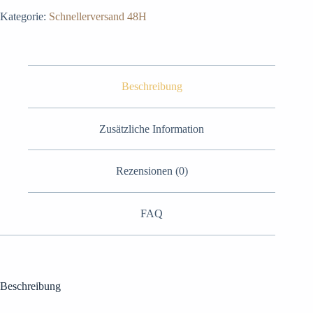
Kategorie:
Schnellerversand 48H
Beschreibung
Zusätzliche Information
Rezensionen (0)
FAQ
Beschreibung