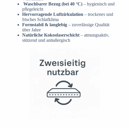
Waschbarer Bezug (bei 40 °C)
– hygienisch und
pflegeleicht
Hervorragende Luftzirkulation
– trockenes und
frisches Schlafklima
Formstabil & langlebig
– zuverlässige Qualität
über Jahre
Natürliche Kokosfaserschicht
– atmungsaktiv,
stützend und antiallergisch