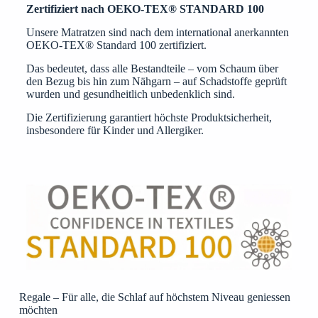
Zertifiziert nach OEKO-TEX® STANDARD 100
Unsere Matratzen sind nach dem international anerkannten
OEKO-TEX® Standard 100 zertifiziert.
Das bedeutet, dass alle Bestandteile – vom Schaum über
den Bezug bis hin zum Nähgarn – auf Schadstoffe geprüft
wurden und gesundheitlich unbedenklich sind.
Die Zertifizierung garantiert höchste Produktsicherheit,
insbesondere für Kinder und Allergiker.
Regale – Für alle, die Schlaf auf höchstem Niveau geniessen
möchten