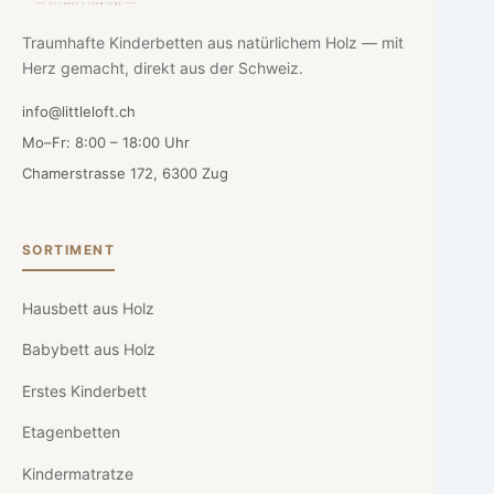
Traumhafte Kinderbetten aus natürlichem Holz — mit
Herz gemacht, direkt aus der Schweiz.
info@littleloft.ch
Mo–Fr: 8:00 – 18:00 Uhr
Chamerstrasse 172, 6300 Zug
SORTIMENT
Hausbett aus Holz
Babybett aus Holz
Erstes Kinderbett
Etagenbetten
Kindermatratze