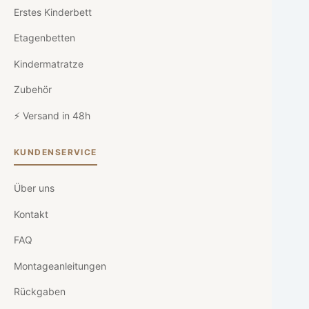
Erstes Kinderbett
Etagenbetten
Kindermatratze
Zubehör
⚡ Versand in 48h
KUNDENSERVICE
Über uns
Kontakt
FAQ
Montageanleitungen
Rückgaben