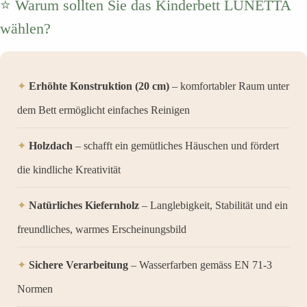
⭐ Warum sollten Sie das Kinderbett LUNETTA
wählen?
✦
Erhöhte Konstruktion (20 cm)
– komfortabler Raum unter
dem Bett ermöglicht einfaches Reinigen
✦
Holzdach
– schafft ein gemütliches Häuschen und fördert
die kindliche Kreativität
✦
Natürliches Kiefernholz
– Langlebigkeit, Stabilität und ein
freundliches, warmes Erscheinungsbild
✦
Sichere Verarbeitung
– Wasserfarben gemäss EN 71-3
Normen