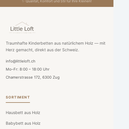
✨ Qualität, Komfort und Stil für Ihre Kleinen!
Traumhafte Kinderbetten aus natürlichem Holz — mit
Herz gemacht, direkt aus der Schweiz.
info@littleloft.ch
Mo–Fr: 8:00 – 18:00 Uhr
Chamerstrasse 172, 6300 Zug
SORTIMENT
Hausbett aus Holz
Babybett aus Holz