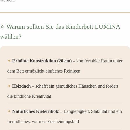
⭐ Warum sollten Sie das Kinderbett LUMINA
wählen?
✦
Erhöhte Konstruktion (20 cm)
– komfortabler Raum unter
dem Bett ermöglicht einfaches Reinigen
✦
Holzdach
– schafft ein gemütliches Häuschen und fördert
die kindliche Kreativität
✦
Natürliches Kiefernholz
– Langlebigkeit, Stabilität und ein
freundliches, warmes Erscheinungsbild