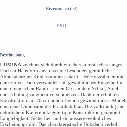
Rezensionen (54)
FAQ
Beschreibung
LUMINA
zeichnet sich durch ein charakteristisches langes
Dach in Hausform aus, das eine besonders gemütliche
Atmosphäre im Kinderzimmer schafft. Der Holzrahmen mit
dem zarten Dach verwandelt ein gewöhnliches Einzelbett in
einen magischen Raum – einen Ort, an dem Schlaf, Spiel
und Erholung zu einem verschmelzen. Dank der erhöhten
Konstruktion auf 20 cm hohen Beinen gewinnt dieses Modell
eine neue Dimension der Praktikabilität. Die vollständig aus
natürlichem Kiefernholz gefertigte Konstruktion garantiert
Langlebigkeit, Sicherheit und ein aussergewöhnliches
Erscheinungsbild. Das charakteristische Holzdach verleiht