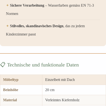
✦
Sichere Verarbeitung
– Wasserfarben gemäss EN 71-3
Normen
✦
Stilvolles, skandinavisches Design
, das zu jedem
Kinderzimmer passt
📋 Technische und funktionale Daten
Möbeltyp
Einzelbett mit Dach
Beinhöhe
20 cm
Material
Verleimtes Kiefernholz