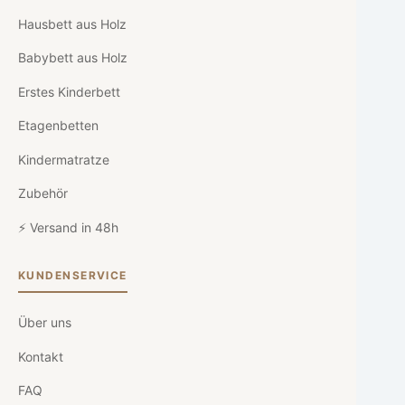
Hausbett aus Holz
Babybett aus Holz
Erstes Kinderbett
Etagenbetten
Kindermatratze
Zubehör
⚡ Versand in 48h
KUNDENSERVICE
Über uns
Kontakt
FAQ