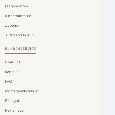
Etagenbetten
Kindermatratze
Zubehör
⚡ Versand in 48h
KUNDENSERVICE
Über uns
Kontakt
FAQ
Montageanleitungen
Rückgaben
Reklamation