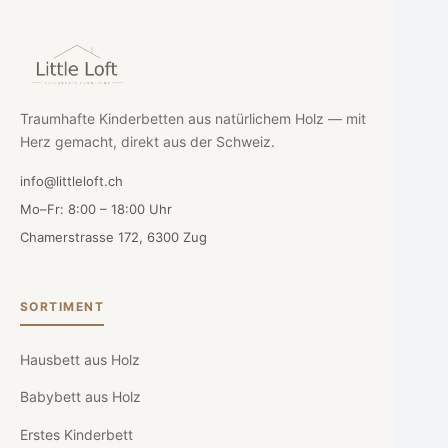
Traumhafte Kinderbetten aus natürlichem Holz — mit
Herz gemacht, direkt aus der Schweiz.
info@littleloft.ch
Mo–Fr: 8:00 – 18:00 Uhr
Chamerstrasse 172, 6300 Zug
SORTIMENT
Hausbett aus Holz
Babybett aus Holz
Erstes Kinderbett